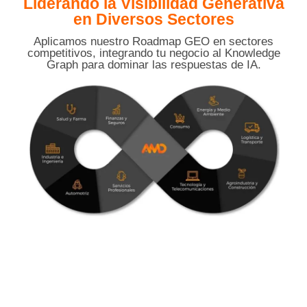
Liderando la Visibilidad Generativa
en Diversos Sectores
Aplicamos nuestro Roadmap GEO en sectores
competitivos, integrando tu negocio al Knowledge
Graph para dominar las respuestas de IA.