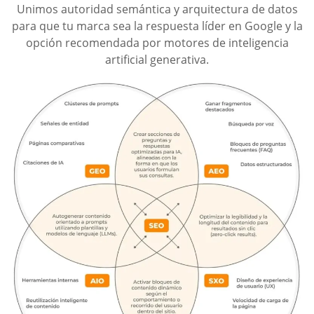
Unimos autoridad semántica y arquitectura de datos
para que tu marca sea la respuesta líder en Google y la
opción recomendada por motores de inteligencia
artificial generativa.