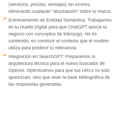
(servicios, precios, ventajas) sin errores,
eliminando cualquier "alucinación" sobre tu marca.
Entrenamiento de Entidad Semántica: Trabajamos
en tu Huella Digital para que ChatGPT asocie tu
negocio con conceptos de liderazgo. No es
contenido; es construir el contexto que el modelo
utiliza para predecir tu relevancia.
Integración en SearchGPT: Preparamos tu
arquitectura técnica para el nuevo buscador de
OpenAI. Optimizamos para que tus URLs no solo
aparezcan, sino que sean la base bibliográfica de
las respuestas generadas.