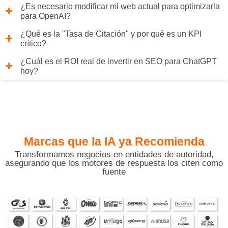
¿Es necesario modificar mi web actual para optimizarla
para OpenAI?
¿Qué es la "Tasa de Citación" y por qué es un KPI
crítico?
¿Cuál es el ROI real de invertir en SEO para ChatGPT
hoy?
Marcas que la IA
ya Recomienda
Transformamos negocios en entidades de autoridad,
asegurando que los motores de respuesta los citen como
fuente