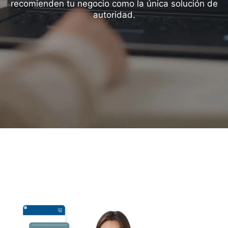
recomienden tu negocio como la única solución de
autoridad.