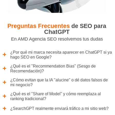
Preguntas Frecuentes
de SEO para
ChatGPT
En AMD Agencia SEO resolvemos tus dudas
¿Por qué mi marca necesita aparecer en ChatGPT si ya
hago SEO en Google?
¿Qué es el "Recommendation Bias" (Sesgo de
Recomendación)?
¿Cómo evitan que la IA "alucine" o dé datos falsos de
mi negocio?
¿Qué es el "Share of Model" y cómo reemplaza al
ranking tradicional?
¿SearchGPT realmente enviará tráfico a mi sitio web?