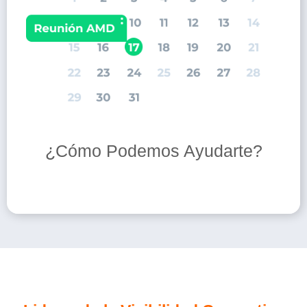
¿Cómo Podemos Ayudarte?