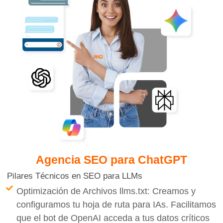
Agencia SEO
⁣para ChatGPT
Pilares Técnicos en SEO para LLMs
Optimización de Archivos llms.txt: Creamos y
configuramos tu hoja de ruta para IAs. Facilitamos
que el bot de OpenAI acceda a tus datos críticos