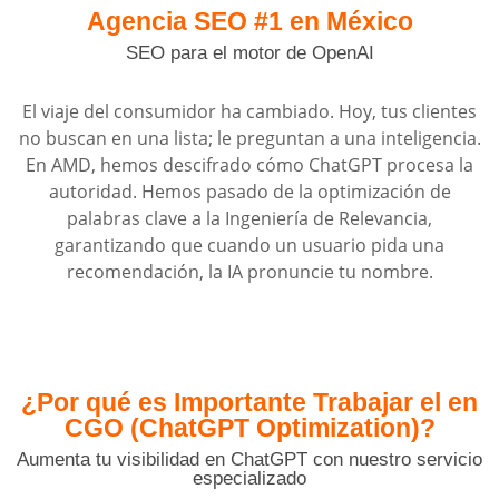
Agencia SEO #1
en México
SEO para el motor de OpenAI
El viaje del consumidor ha cambiado. Hoy, tus clientes
no buscan en una lista; le preguntan a una inteligencia.
En AMD, hemos descifrado cómo ChatGPT procesa la
autoridad. Hemos pasado de la optimización de
palabras clave a la Ingeniería de Relevancia,
garantizando que cuando un usuario pida una
recomendación, la IA pronuncie tu nombre.
¿Por qué es Importante
Trabajar el en
CGO (ChatGPT Optimization)?
Aumenta tu visibilidad en ChatGPT con nuestro servicio
especializado