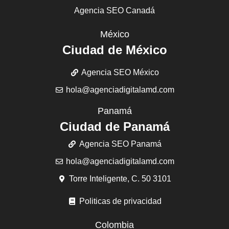
Agencia SEO Canadá
México
Ciudad de México
Agencia SEO México
hola@agenciadigitalamd.com
Panamá
Ciudad de Panamá
Agencia SEO Panamá
hola@agenciadigitalamd.com
Torre Inteligente, C. 50 3101
Politicas de privacidad
Colombia