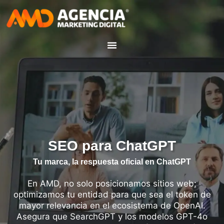
SEO para ChatGPT
Tu marca, la respuesta oficial en ChatGPT
En AMD, no solo posicionamos sitios web;
optimizamos tu entidad para que sea el token de
mayor relevancia en el ecosistema de OpenAI.
Asegura que SearchGPT y los modelos GPT-4o