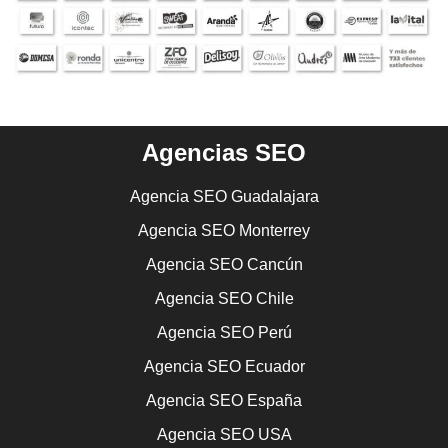
Agencias SEO
Agencia SEO Guadalajara
Agencia SEO Monterrey
Agencia SEO Cancún
Agencia SEO Chile
Agencia SEO Perú
Agencia SEO Ecuador
Agencia SEO España
Agencia SEO USA